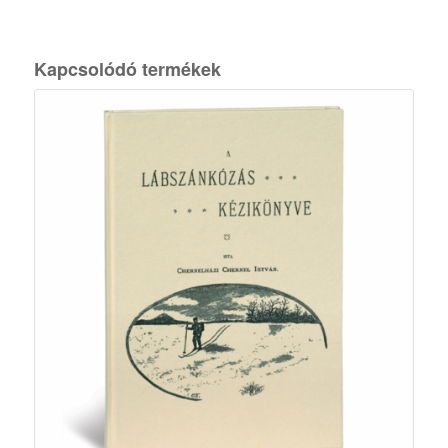
Kapcsolódó termékek