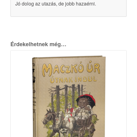
Jó dolog az utazás, de jobb hazaérni.
Érdekelhetnek még…