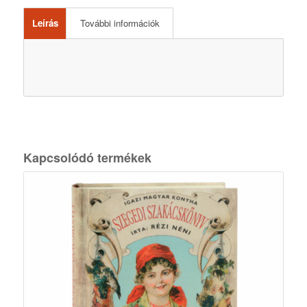
Leírás
További információk
Kapcsolódó termékek