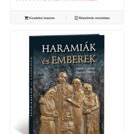
Kosárba teszem
Részletek mutatása