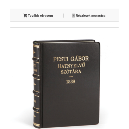
Tovább olvasom
Részletek mutatása