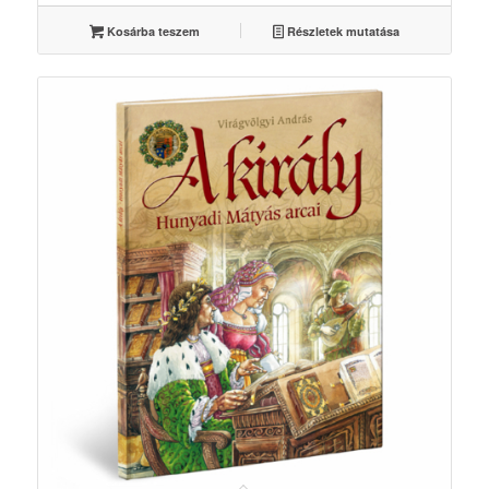
Kosárba teszem
Részletek mutatása