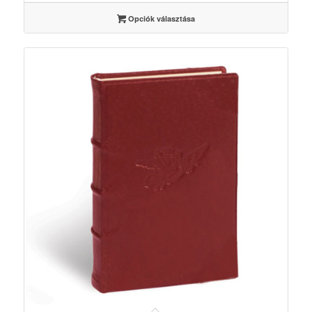
175000 Ft
Opciók választása