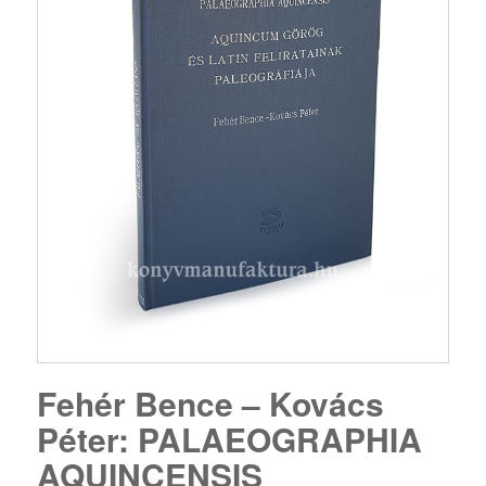
Fehér Bence – Kovács
Péter: PALAEOGRAPHIA
AQUINCENSIS