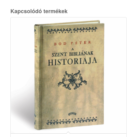
Kapcsolódó termékek