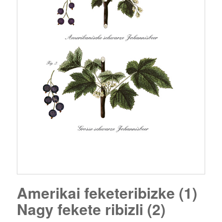
Amerikai feketeribizke (1)
Nagy fekete ribizli (2)