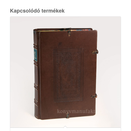
Kapcsolódó termékek