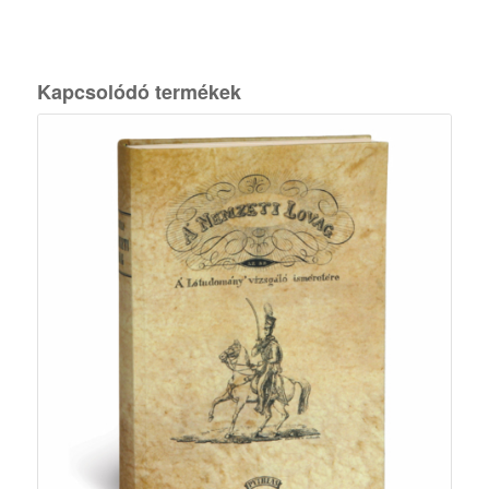
Kapcsolódó termékek