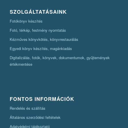
SZOLGÁLTATÁSAINK
Fotókönyv készítés
Fotó, térkép, festmény nyomtatás
Kézműves könyvkötés, könyvrestaurálás
Egyedi könyv készítés, magánkiadás
Digitalizálás, fotók, könyvek, dokumentumok, gyűjtemények
értékmentése
FONTOS INFORMÁCIÓK
Rendelés és szállítás
Általános szerződési feltételek
Adatvédelmi tájékoztató