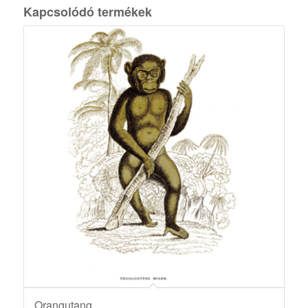
Kapcsolódó termékek
Orangutang