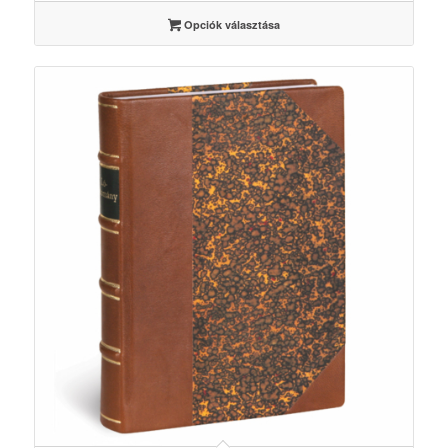
3500 Ft
Opciók választása