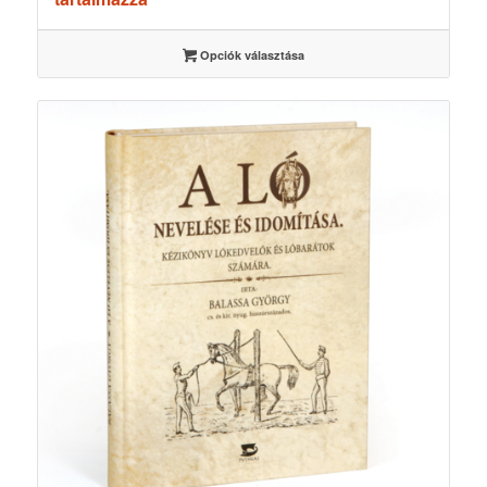
-
3500 Ft
Opciók választása