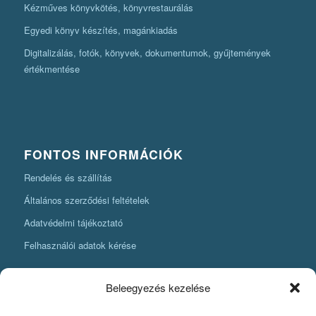
Kézműves könyvkötés, könyvrestaurálás
Egyedi könyv készítés, magánkiadás
Digitalizálás, fotók, könyvek, dokumentumok, gyűjtemények
értékmentése
FONTOS INFORMÁCIÓK
Rendelés és szállítás
Általános szerződési feltételek
Adatvédelmi tájékoztató
Felhasználói adatok kérése
Beleegyezés kezelése