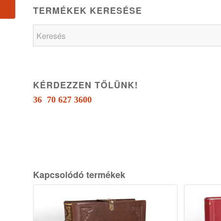
TERMÉKEK KERESÉSE
KÉRDEZZEN TŐLÜNK!
36 70 627 3600
Kapcsolódó termékek