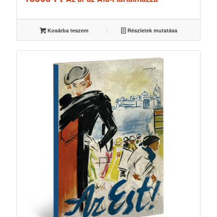
Kosárba teszem
Részletek mutatása