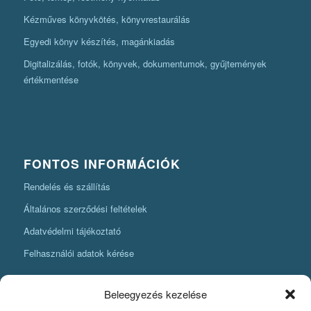
Kézműves könyvkötés, könyvrestaurálás
Egyedi könyv készítés, magánkiadás
Digitalizálás, fotók, könyvek, dokumentumok, gyűjtemények
értékmentése
FONTOS INFORMÁCIÓK
Rendelés és szállítás
Általános szerződési feltételek
Adatvédelmi tájékoztató
Felhasználói adatok kérése
Beleegyezés kezelése