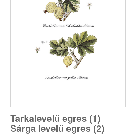
Tarkalevelű egres (1)
Sárga levelű egres (2)