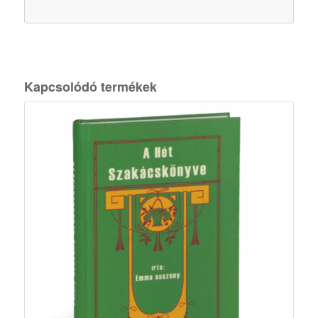
Kapcsolódó termékek